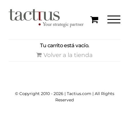
Tu carrito está vacío.
Volver a la tienda
© Copyright 2010 -
2026 |
Tactius.com
| All Rights
Reserved