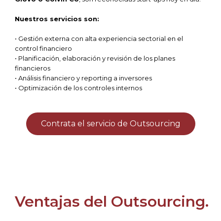
Nuestros servicios son:
• Gestión externa con alta experiencia sectorial en el
control financiero
• Planificación, elaboración y revisión de los planes
financieros
• Análisis financiero y reporting a inversores
• Optimización de los controles internos
Contrata el servicio de Outsourcing
Ventajas del Outsourcing.