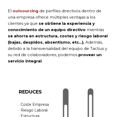
El
outsourcing
de perfiles directivos dentro de
una empresa ofrece múltiples ventajas a los
clientes ya que
se obtiene la experiencia y
conocimiento de un equipo directivo
mientras
se ahorra en estructura, costes y riesgo laboral
(bajas, despidos, absentismo, etc…).
Además,
debido a la transversalidad del equipo de Tactius y
su red de colaboradores, podemos
proveer un
servicio integral
.
REDUCES
· Coste Empresa
· Riesgo Laboral
· Estructura