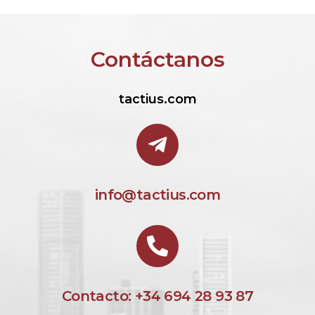
Contáctanos
tactius.com
info@tactius.com
Contacto: +34 694 28 93 87