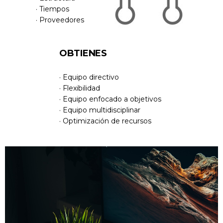
· Tiempos
· Proveedores
OBTIENES
· Equipo directivo
· Flexibilidad
· Equipo enfocado a objetivos
· Equipo multidisciplinar
· Optimización de recursos