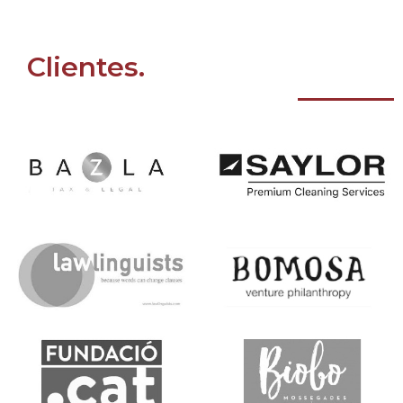
Clientes.