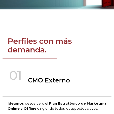
Perfiles con más
demanda.
01
CMO Externo
Ideamos
desde cero el
Plan Estratégico de Marketing
Online y Offline
dirigiendo todos los aspectos claves.