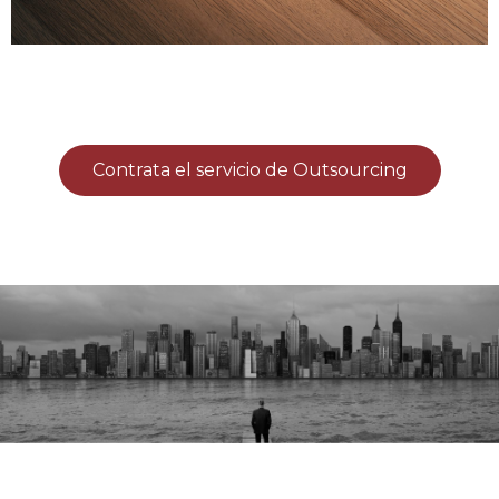
Contrata el servicio de Outsourcing