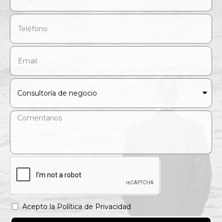
Acepto la Política de Privacidad