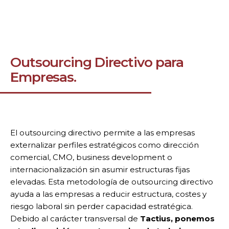
Outsourcing Directivo para
Empresas.
El outsourcing directivo permite a las empresas
externalizar perfiles estratégicos como dirección
comercial, CMO, business development o
internacionalización sin asumir estructuras fijas
elevadas. Esta metodología de outsourcing directivo
ayuda a las empresas a reducir estructura, costes y
riesgo laboral sin perder capacidad estratégica.
Debido al carácter transversal de
Tactius, ponemos