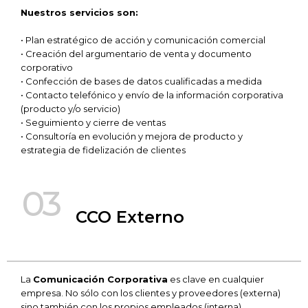
Nuestros servicios son:
• Plan estratégico de acción y comunicación comercial
• Creación del argumentario de venta y documento
corporativo
• Confección de bases de datos cualificadas a medida
• Contacto telefónico y envío de la información corporativa
(producto y/o servicio)
• Seguimiento y cierre de ventas
• Consultoría en evolución y mejora de producto y
estrategia de fidelización de clientes
03
CCO Externo
La
Comunicación Corporativa
es clave en cualquier
empresa. No sólo con los clientes y proveedores (externa)
sino también con los propios empleados (interna).