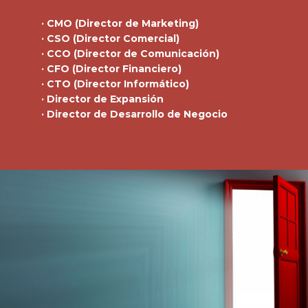
· CMO (Director de Marketing)
· CSO (Director Comercial)
· CCO (Director de Comunicación)
· CFO (Director Financiero)
· CTO (Director Informático)
· Director de Expansión
· Director de Desarrollo de Negocio