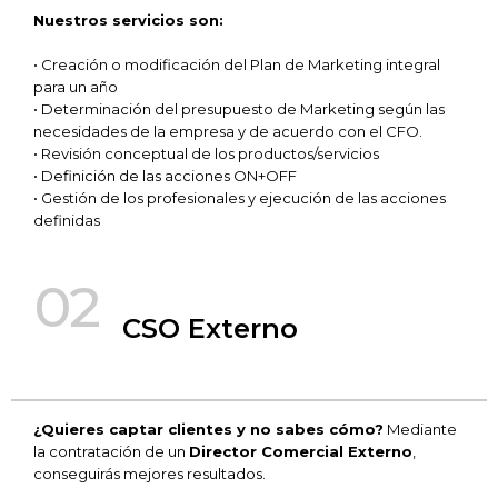
Nuestros servicios son:
• Creación o modificación del Plan de Marketing integral
para un año
• Determinación del presupuesto de Marketing según las
necesidades de la empresa y de acuerdo con el CFO.
• Revisión conceptual de los productos/servicios
• Definición de las acciones ON+OFF
• Gestión de los profesionales y ejecución de las acciones
definidas
02
CSO Externo
¿Quieres captar clientes y no sabes cómo?
Mediante
la contratación de un
Director Comercial Externo
,
conseguirás mejores resultados.